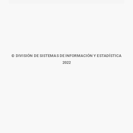
© DIVISIÓN DE SISTEMAS DE INFORMACIÓN Y ESTADÍSTICA
2022