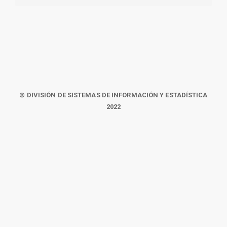
© DIVISIÓN DE SISTEMAS DE INFORMACIÓN Y ESTADÍSTICA
2022