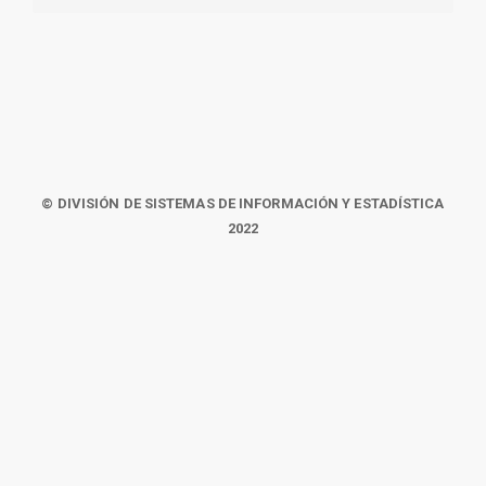
© DIVISIÓN DE SISTEMAS DE INFORMACIÓN Y ESTADÍSTICA
2022