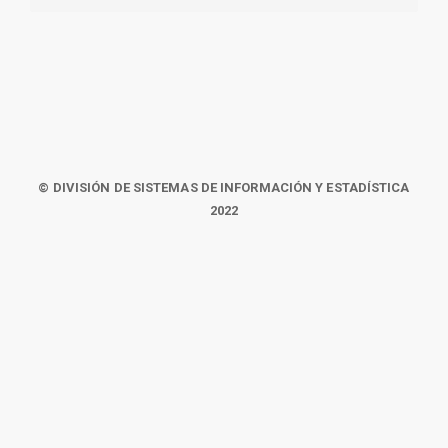
© DIVISIÓN DE SISTEMAS DE INFORMACIÓN Y ESTADÍSTICA
2022