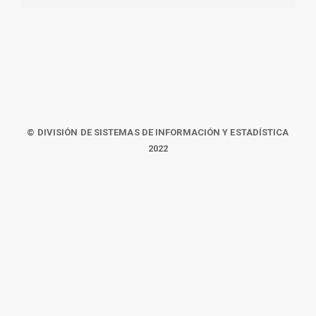
© DIVISIÓN DE SISTEMAS DE INFORMACIÓN Y ESTADÍSTICA
2022