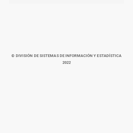
© DIVISIÓN DE SISTEMAS DE INFORMACIÓN Y ESTADÍSTICA
2022