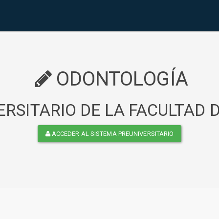
ODONTOLOGÍA
RSITARIO DE LA FACULTAD
ACCEDER AL SISTEMA PREUNIVERSITARIO