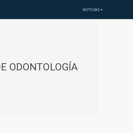
NOTICIAS
 DE ODONTOLOGÍA