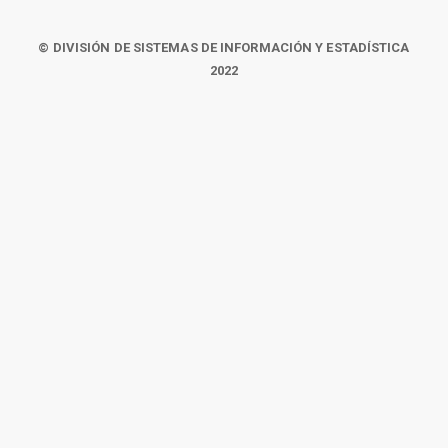
© DIVISIÓN DE SISTEMAS DE INFORMACIÓN Y ESTADÍSTICA
2022