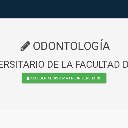
ODONTOLOGÍA
RSITARIO DE LA FACULTAD
ACCEDER AL SISTEMA PREUNIVERSITARIO