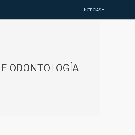
NOTICIAS
 DE ODONTOLOGÍA