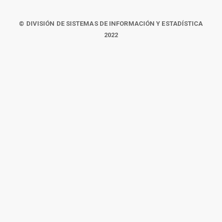
© DIVISIÓN DE SISTEMAS DE INFORMACIÓN Y ESTADÍSTICA
2022