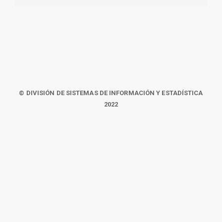
© DIVISIÓN DE SISTEMAS DE INFORMACIÓN Y ESTADÍSTICA
2022