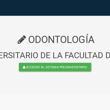
ODONTOLOGÍA
RSITARIO DE LA FACULTAD
ACCEDER AL SISTEMA PREUNIVERSITARIO