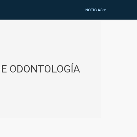
NOTICIAS
 DE ODONTOLOGÍA