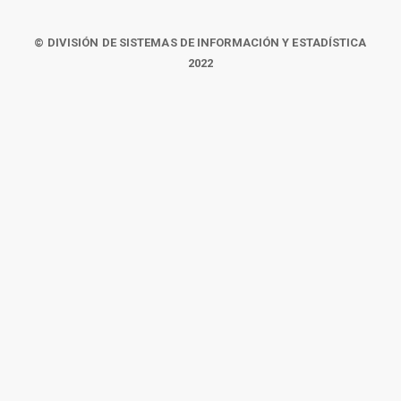
© DIVISIÓN DE SISTEMAS DE INFORMACIÓN Y ESTADÍSTICA
2022