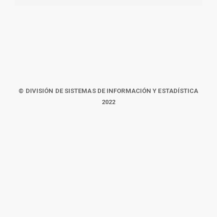
© DIVISIÓN DE SISTEMAS DE INFORMACIÓN Y ESTADÍSTICA
2022