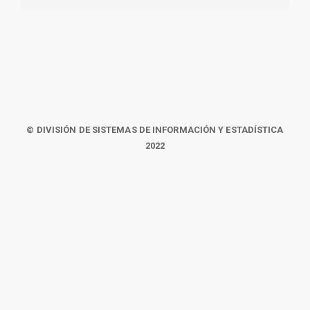
© DIVISIÓN DE SISTEMAS DE INFORMACIÓN Y ESTADÍSTICA
2022