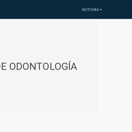
NOTICIAS
 DE ODONTOLOGÍA