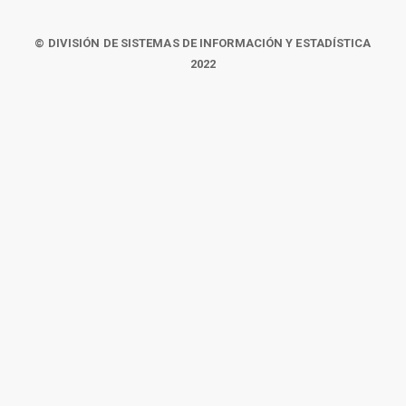
© DIVISIÓN DE SISTEMAS DE INFORMACIÓN Y ESTADÍSTICA
2022