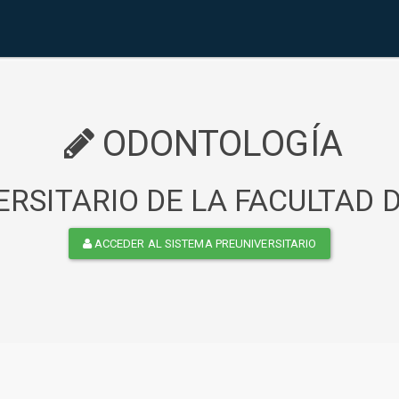
ODONTOLOGÍA
RSITARIO DE LA FACULTAD
ACCEDER AL SISTEMA PREUNIVERSITARIO