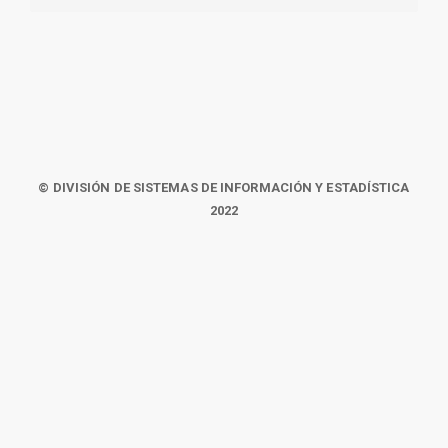
© DIVISIÓN DE SISTEMAS DE INFORMACIÓN Y ESTADÍSTICA
2022