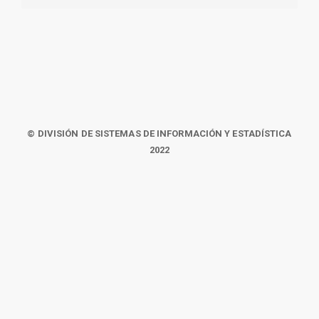
© DIVISIÓN DE SISTEMAS DE INFORMACIÓN Y ESTADÍSTICA
2022