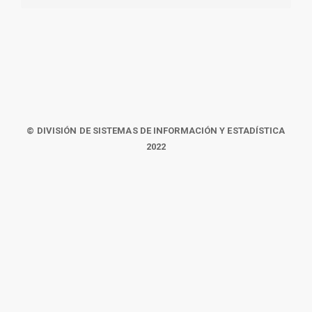
© DIVISIÓN DE SISTEMAS DE INFORMACIÓN Y ESTADÍSTICA
2022