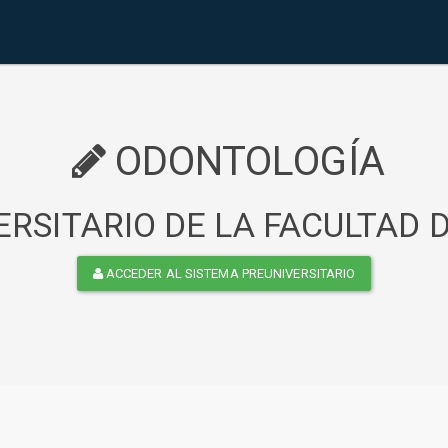
ODONTOLOGÍA
RSITARIO DE LA FACULTAD
ACCEDER AL SISTEMA PREUNIVERSITARIO