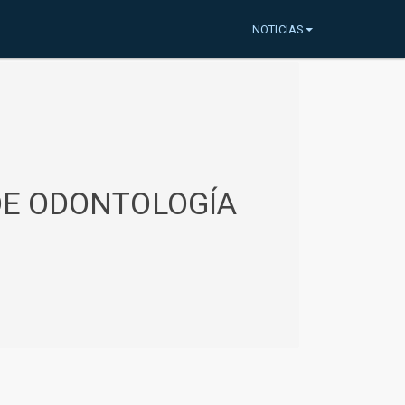
NOTICIAS
 DE ODONTOLOGÍA