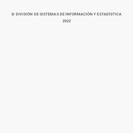
© DIVISIÓN DE SISTEMAS DE INFORMACIÓN Y ESTADÍSTICA
2022