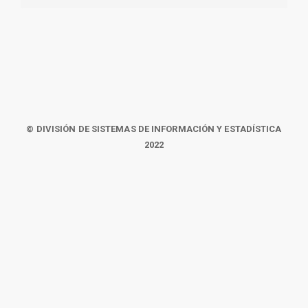
© DIVISIÓN DE SISTEMAS DE INFORMACIÓN Y ESTADÍSTICA
2022