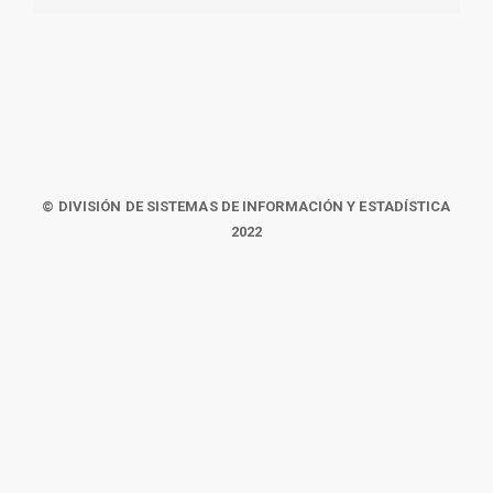
© DIVISIÓN DE SISTEMAS DE INFORMACIÓN Y ESTADÍSTICA
2022