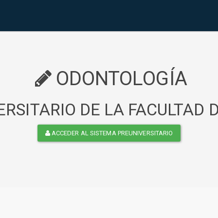
ODONTOLOGÍA
RSITARIO DE LA FACULTAD
ACCEDER AL SISTEMA PREUNIVERSITARIO