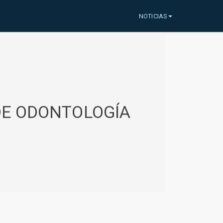
NOTICIAS
 DE ODONTOLOGÍA