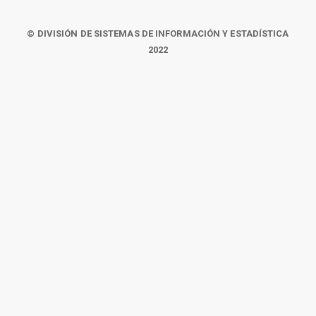
© DIVISIÓN DE SISTEMAS DE INFORMACIÓN Y ESTADÍSTICA
2022