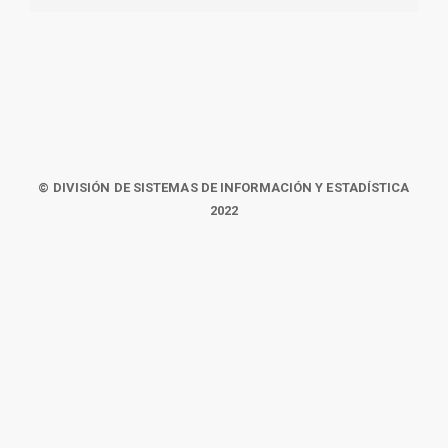
© DIVISIÓN DE SISTEMAS DE INFORMACIÓN Y ESTADÍSTICA
2022