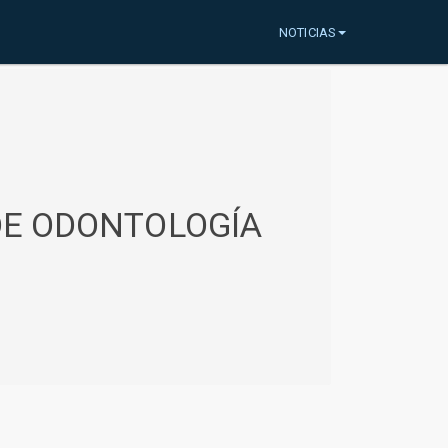
NOTICIAS
 DE ODONTOLOGÍA