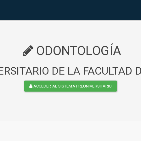
ODONTOLOGÍA
RSITARIO DE LA FACULTAD
ACCEDER AL SISTEMA PREUNIVERSITARIO