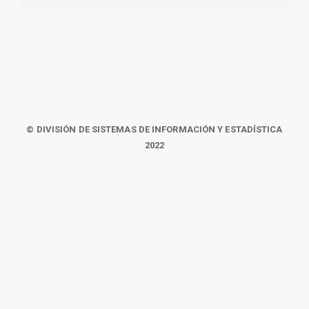
© DIVISIÓN DE SISTEMAS DE INFORMACIÓN Y ESTADÍSTICA
2022