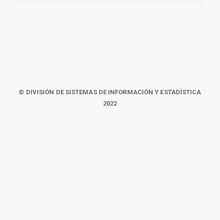
© DIVISIÓN DE SISTEMAS DE INFORMACIÓN Y ESTADÍSTICA
2022