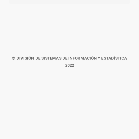
© DIVISIÓN DE SISTEMAS DE INFORMACIÓN Y ESTADÍSTICA
2022