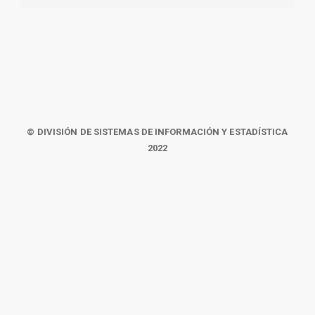
© DIVISIÓN DE SISTEMAS DE INFORMACIÓN Y ESTADÍSTICA
2022