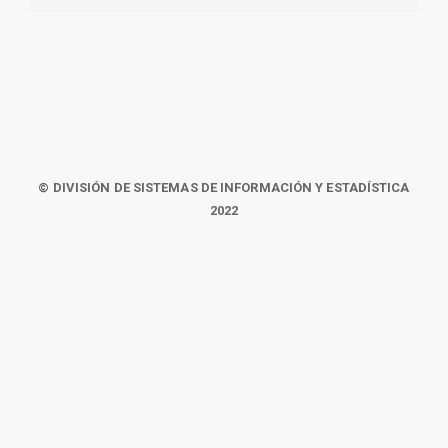
© DIVISIÓN DE SISTEMAS DE INFORMACIÓN Y ESTADÍSTICA
2022