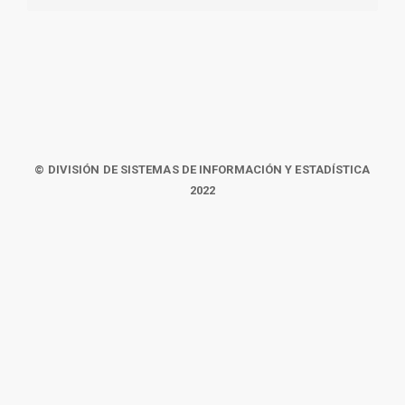
© DIVISIÓN DE SISTEMAS DE INFORMACIÓN Y ESTADÍSTICA
2022