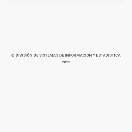
© DIVISIÓN DE SISTEMAS DE INFORMACIÓN Y ESTADÍSTICA
2022