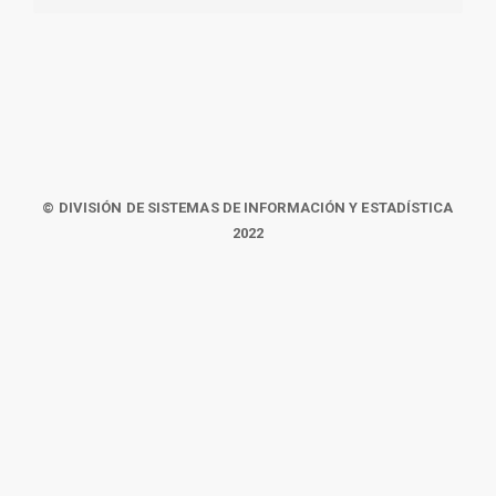
© DIVISIÓN DE SISTEMAS DE INFORMACIÓN Y ESTADÍSTICA
2022