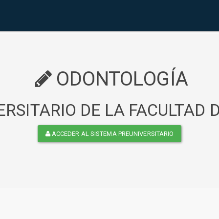
ODONTOLOGÍA
RSITARIO DE LA FACULTAD
ACCEDER AL SISTEMA PREUNIVERSITARIO