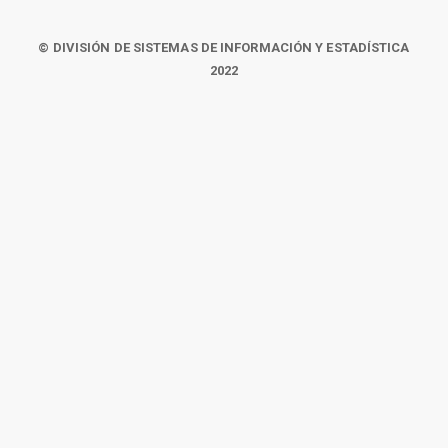
© DIVISIÓN DE SISTEMAS DE INFORMACIÓN Y ESTADÍSTICA
2022