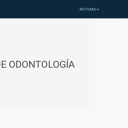
NOTICIAS
 DE ODONTOLOGÍA