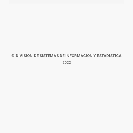
© DIVISIÓN DE SISTEMAS DE INFORMACIÓN Y ESTADÍSTICA
2022