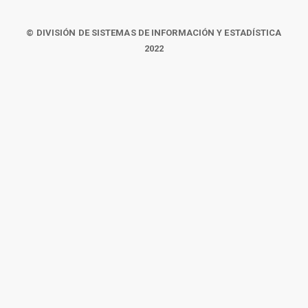
© DIVISIÓN DE SISTEMAS DE INFORMACIÓN Y ESTADÍSTICA
2022