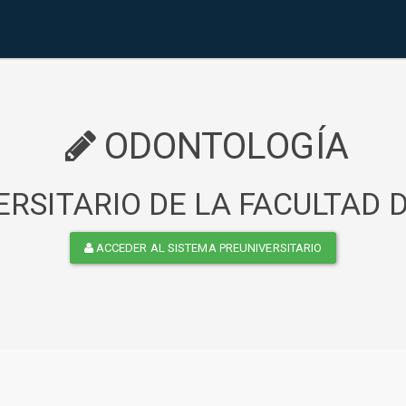
ODONTOLOGÍA
RSITARIO DE LA FACULTAD
ACCEDER AL SISTEMA PREUNIVERSITARIO