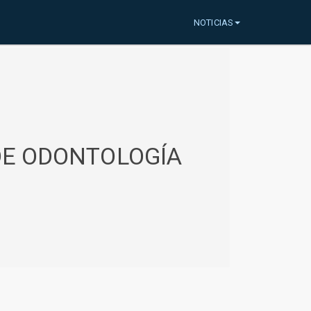
NOTICIAS
 DE ODONTOLOGÍA