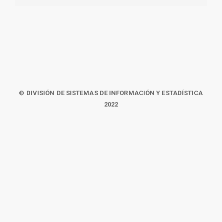
© DIVISIÓN DE SISTEMAS DE INFORMACIÓN Y ESTADÍSTICA
2022