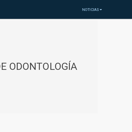
NOTICIAS
 DE ODONTOLOGÍA