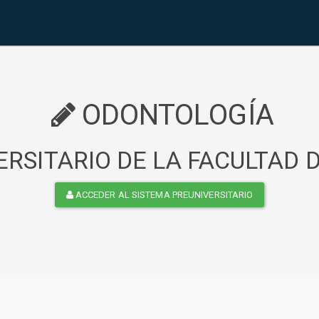
ODONTOLOGÍA
RSITARIO DE LA FACULTAD
ACCEDER AL SISTEMA PREUNIVERSITARIO