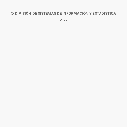
© DIVISIÓN DE SISTEMAS DE INFORMACIÓN Y ESTADÍSTICA
2022