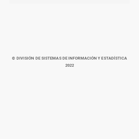
© DIVISIÓN DE SISTEMAS DE INFORMACIÓN Y ESTADÍSTICA
2022