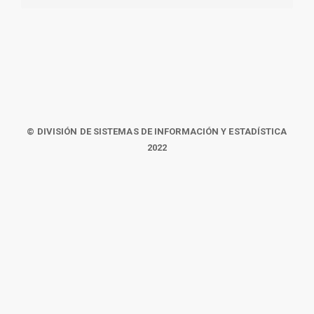
© DIVISIÓN DE SISTEMAS DE INFORMACIÓN Y ESTADÍSTICA
2022