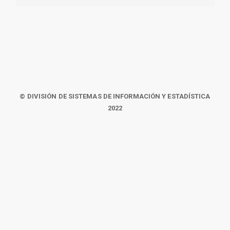
© DIVISIÓN DE SISTEMAS DE INFORMACIÓN Y ESTADÍSTICA
2022