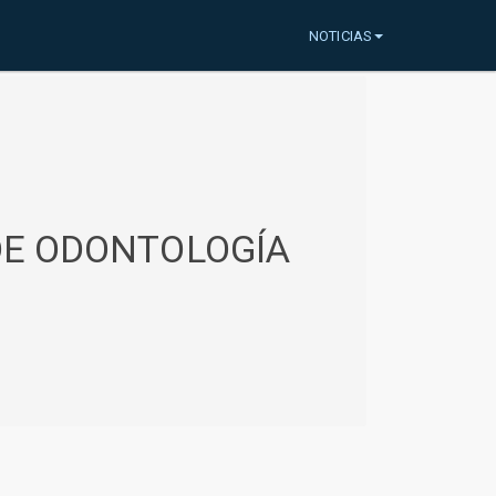
NOTICIAS
 DE ODONTOLOGÍA