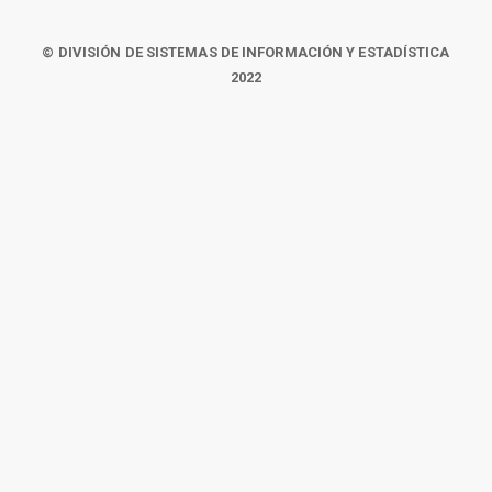
© DIVISIÓN DE SISTEMAS DE INFORMACIÓN Y ESTADÍSTICA
2022