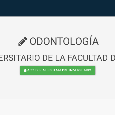
ODONTOLOGÍA
RSITARIO DE LA FACULTAD
ACCEDER AL SISTEMA PREUNIVERSITARIO