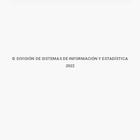
© DIVISIÓN DE SISTEMAS DE INFORMACIÓN Y ESTADÍSTICA
2022