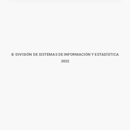
© DIVISIÓN DE SISTEMAS DE INFORMACIÓN Y ESTADÍSTICA
2022