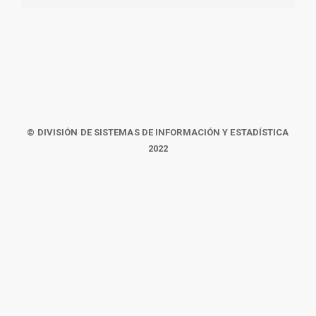
© DIVISIÓN DE SISTEMAS DE INFORMACIÓN Y ESTADÍSTICA
2022