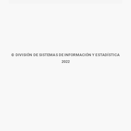
© DIVISIÓN DE SISTEMAS DE INFORMACIÓN Y ESTADÍSTICA
2022