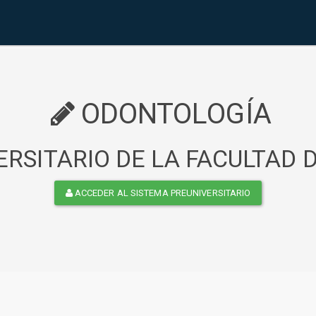
ODONTOLOGÍA
RSITARIO DE LA FACULTAD
ACCEDER AL SISTEMA PREUNIVERSITARIO