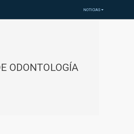
NOTICIAS
 DE ODONTOLOGÍA