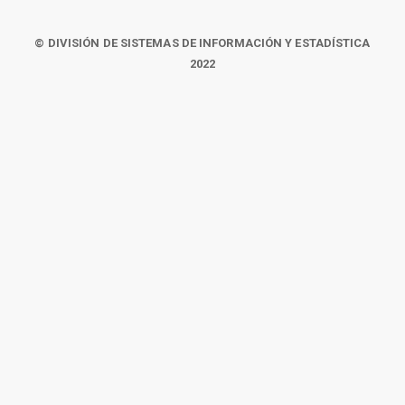
© DIVISIÓN DE SISTEMAS DE INFORMACIÓN Y ESTADÍSTICA
2022