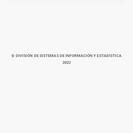
© DIVISIÓN DE SISTEMAS DE INFORMACIÓN Y ESTADÍSTICA
2022