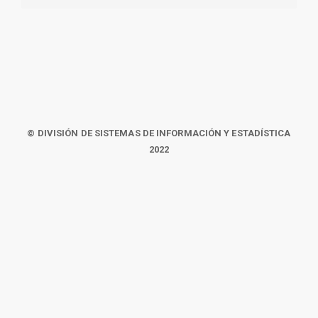
© DIVISIÓN DE SISTEMAS DE INFORMACIÓN Y ESTADÍSTICA
2022