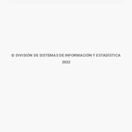
© DIVISIÓN DE SISTEMAS DE INFORMACIÓN Y ESTADÍSTICA
2022