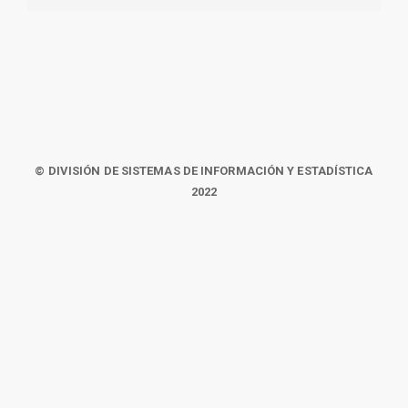
© DIVISIÓN DE SISTEMAS DE INFORMACIÓN Y ESTADÍSTICA
2022