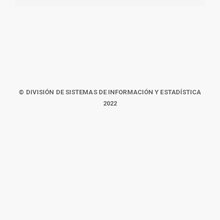
© DIVISIÓN DE SISTEMAS DE INFORMACIÓN Y ESTADÍSTICA
2022