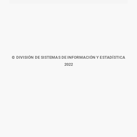
© DIVISIÓN DE SISTEMAS DE INFORMACIÓN Y ESTADÍSTICA
2022